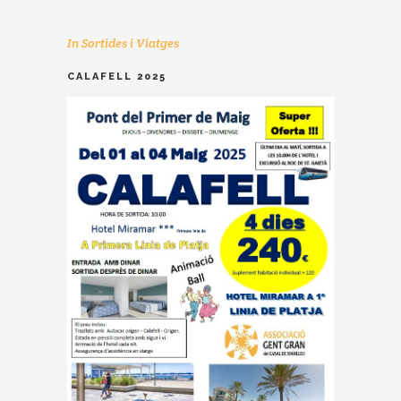
In
Sortides i Viatges
CALAFELL 2025