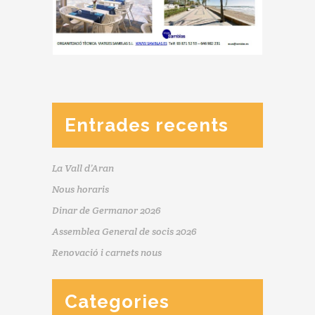
Entrades recents
La Vall d’Aran
Nous horaris
Dinar de Germanor 2026
Assemblea General de socis 2026
Renovació i carnets nous
Categories