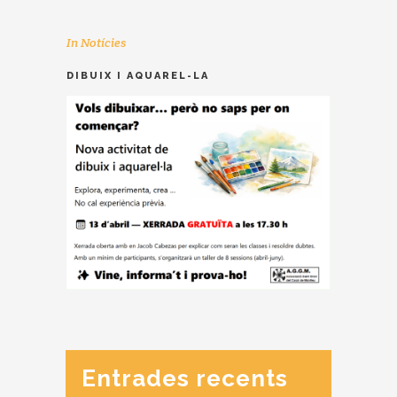
In
Notícies
DIBUIX I AQUAREL-LA
Entrades recents