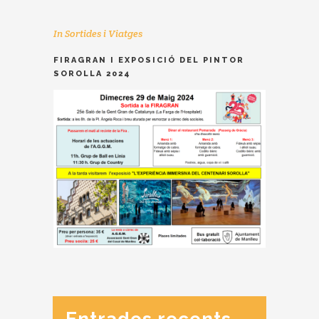
In
Sortides i Viatges
FIRAGRAN I EXPOSICIÓ DEL PINTOR
SOROLLA 2024
Entrades recents