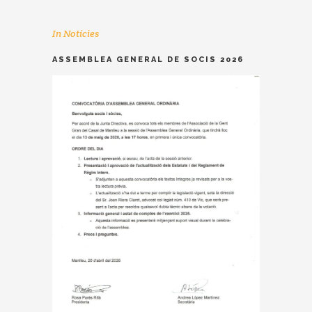
In
Notícies
ASSEMBLEA GENERAL DE SOCIS 2026