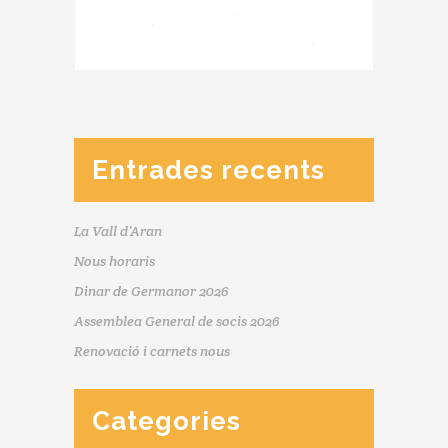
Entrades recents
La Vall d’Aran
Nous horaris
Dinar de Germanor 2026
Assemblea General de socis 2026
Renovació i carnets nous
Categories